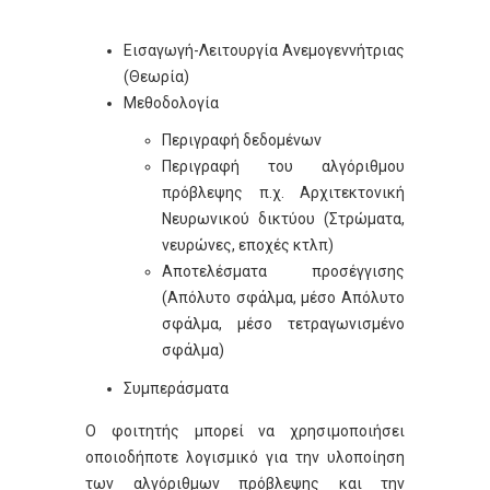
Εισαγωγή-Λειτουργία Ανεμογεννήτριας
(Θεωρία)
Μεθοδολογία
Περιγραφή δεδομένων
Περιγραφή του αλγόριθμου
πρόβλεψης π.χ. Αρχιτεκτονική
Νευρωνικού δικτύου (Στρώματα,
νευρώνες, εποχές κτλπ)
Αποτελέσματα προσέγγισης
(Απόλυτο σφάλμα, μέσο Απόλυτο
σφάλμα, μέσο τετραγωνισμένο
σφάλμα)
Συμπεράσματα
Ο φοιτητής μπορεί να χρησιμοποιήσει
οποιοδήποτε λογισμικό για την υλοποίηση
των αλγόριθμων πρόβλεψης και την