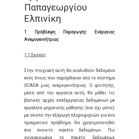
Παπαγεωργίου
Ελπινίκη
1 Πρόβλεψη Παραγωγής Ενέργειας
Ανεμογεννήτριας
1.1 Σκοπός
Στην πτυχιακή αυτή θα αναλυθούν δεδομένα
ενός έτους που παράχθηκαν από το σύστημα
SCADA μιας ανεμογεννήτριας. Ο φοιτητής,
μέσα από την εργασία αυτή, θα μάθει τις
βασικές αρχές επεξεργασίας δεδομένων με
εργαλεία μηχανικής μάθησης (και όχι μόνο),
με σκοπό την εξαγωγή πληροφοριών για ένα
πραγματικό πρόβλημα. Θα χρησιμοποιηθεί
ένα ανοικτό πακέτο δεδομένων. Πιο
συγκεκριμένα το πακέτο δεδομένων