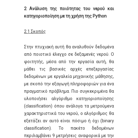
2 Ανάλυση της ποιότητας του νερού και
κατηγοριοποίηση με τη χρήση της Python
2.1 Σκοπός
Στην πτυχιακή αυτή θα αναλυθούν δεδομένα
από ποιοτικό έλεγχο σε δεξαμενές νερού. Ο
φοιτητής, μέσα από την εργασία αυτή, θα
μάθει τις βασικές αρχές επεξεργασίας
δεδομένων με εργαλεία μηχανικής μάθησης,
με σκοπό την εξαγωγή πληροφοριών για ένα
πραγματικό πρόβλημα. Πιο συγκεκριμένα θα
υλοποιήσει αλγόριθμο κατηγοριοποίησης
(classification) όπου ανάλογα τα μετρούμενα
χαρακτηριστικά του νερού, ο αλγόριθμος θα
εξετάζει αν αυτό είναι πόσιμο ή όχι (binary
classification). Το πακέτο δεδομένων
περιλαμβάνει 9 μετρήσεις αναφορικά με την