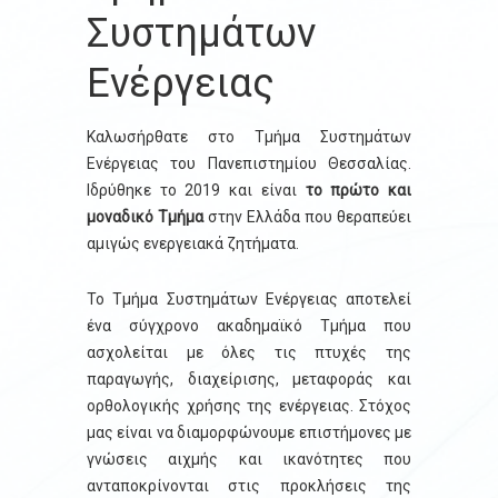
Συστημάτων
Ενέργειας
Καλωσήρθατε στο Τμήμα Συστημάτων
Ενέργειας του Πανεπιστημίου Θεσσαλίας.
Ιδρύθηκε το 2019 και είναι
το πρώτο και
μοναδικό Τμήμα
στην Ελλάδα που θεραπεύει
αμιγώς ενεργειακά ζητήματα.
Το Τμήμα Συστημάτων Ενέργειας αποτελεί
ένα σύγχρονο ακαδημαϊκό Τμήμα που
ασχολείται με όλες τις πτυχές της
παραγωγής, διαχείρισης, μεταφοράς και
ορθολογικής χρήσης της ενέργειας. Στόχος
μας είναι να διαμορφώνουμε επιστήμονες με
γνώσεις αιχμής και ικανότητες που
ανταποκρίνονται στις προκλήσεις της