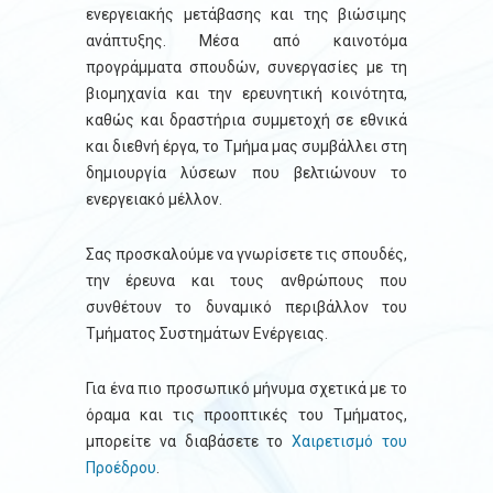
ενεργειακής μετάβασης και της βιώσιμης
ανάπτυξης. Μέσα από καινοτόμα
προγράμματα σπουδών, συνεργασίες με τη
βιομηχανία και την ερευνητική κοινότητα,
καθώς και δραστήρια συμμετοχή σε εθνικά
και διεθνή έργα, το Τμήμα μας συμβάλλει στη
δημιουργία λύσεων που βελτιώνουν το
ενεργειακό μέλλον.
Σας προσκαλούμε να γνωρίσετε τις σπουδές,
την έρευνα και τους ανθρώπους που
συνθέτουν το δυναμικό περιβάλλον του
Τμήματος Συστημάτων Ενέργειας.
Για ένα πιο προσωπικό μήνυμα σχετικά με το
όραμα και τις προοπτικές του Τμήματος,
μπορείτε να διαβάσετε το
Χαιρετισμό του
Προέδρου
.