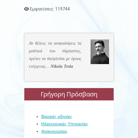
Εμφανίσεις: 119744
Αν θέλεις να ανακαλύψεις τα
μυστικά του σύμπαντος,
πρέπει να σκέφτεσαι με όρους
ενέργειας...
Nikola Tesla
Γρήγορη Πρόσβαση
Βασικές οδηγίες
Ηλεκτρονικές Υπηρεσίες
Ανακοινώσεις