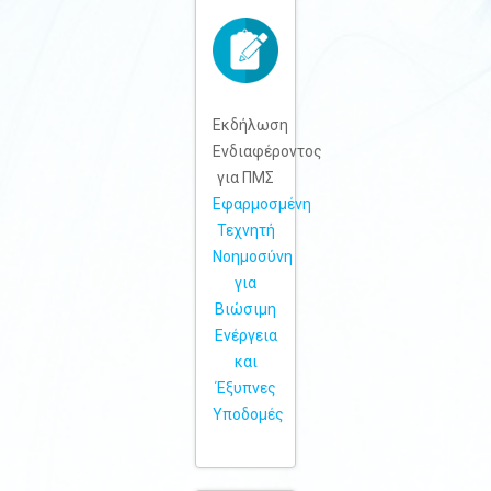
Εκδήλωση
Ενδιαφέροντος
για ΠΜΣ
Εφαρμοσμένη
Τεχνητή
Νοημοσύνη
για
Βιώσιμη
Ενέργεια
και
Έξυπνες
Υποδομές