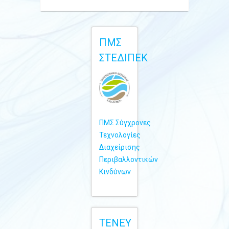
ΠΜΣ
ΣΤΕΔΙΠΕΚ
ΠΜΣ Σύγχρονες
Τεχνολογίες
Διαχείρισης
Περιβαλλοντικών
Κινδύνων
TENEY