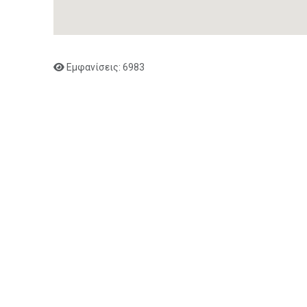
Εμφανίσεις: 6983