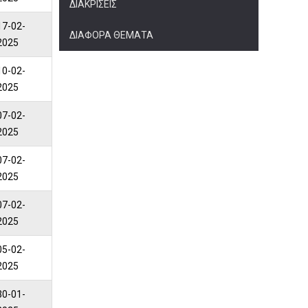
ΔΙΑΚΡΊΣΕΙΣ
17-02-
ΔΙΆΦΟΡΑ ΘΈΜΑΤΑ
2025
10-02-
2025
07-02-
2025
07-02-
2025
07-02-
2025
05-02-
2025
30-01-