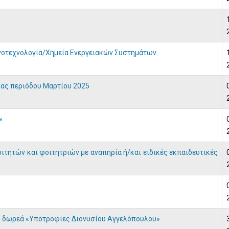
νοτεχνολογία/Χημεία Ενεργειακών Συστημάτων
ας περιόδου Μαρτίου 2025
»
τητών και φοιτητριών με αναπηρία ή/και ειδικές εκπαιδευτικές
 δωρεά «Υποτροφίες Διονυσίου Αγγελόπουλου»