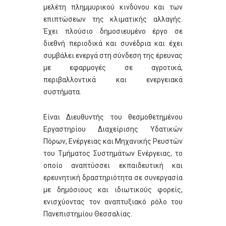
μελέτη πλημμυρικού κινδύνου και των
επιπτώσεων της κλιματικής αλλαγής.
Έχει πλούσιο δημοσιευμένο έργο σε
διεθνή περιοδικά και συνέδρια και έχει
συμβάλει ενεργά στη σύνδεση της έρευνας
με εφαρμογές σε αγροτικά,
περιβαλλοντικά και ενεργειακά
συστήματα.
Είναι Διευθυντής του θεσμοθετημένου
Εργαστηρίου Διαχείρισης Υδατικών
Πόρων, Ενέργειας και Μηχανικής Ρευστών
του Τμήματος Συστημάτων Ενέργειας, το
οποίο αναπτύσσει εκπαιδευτική και
ερευνητική δραστηριότητα σε συνεργασία
με δημόσιους και ιδιωτικούς φορείς,
ενισχύοντας τον αναπτυξιακό ρόλο του
Πανεπιστημίου Θεσσαλίας.