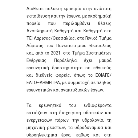
Διαθέτει πολυετή εμπειρία στην ανώτατη
εκπαίδευση και την έρευνα, με ακαδημαϊκή
πορεία που περιλαμβάνει θέσεις
Αναπληρωτή Καθηγητή και Καθηγητή στο
ΤΕΙ Λάρισας/Θεσσαλίας, στο Γενικό Τμήμα
Λάρισας του Πανεπιστημίου Θεσσαλίας
και, από το 2021, στο Τμήμα Συστημάτων
Ενέργειας. Παράλληλα, έχει μακρά
ερευνητική δραστηριότητα σε εθνικούς
και διεθνείς φορείς, όπως το ΕΘΙΑΓΕ/
ΕΛΓΟ–ΔΗΜΗΤΡΑ, με συμμετοχή σε πλήθος
ερευνητικών και αναπτυξιακών έργων.
Τα ερευνητικά του ενδιαφέροντα
εστιάζουν στη διαχείριση υδατικών και
ενεργειακών πόρων, την υδρολογία, τη
μηχανική ρευστών, τα υδροδυναμικά και
υδροηλεκτρικά έργα, καθώς και στη