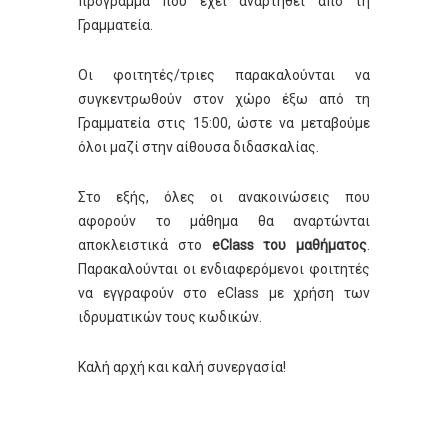
πρόγραμμα που έχει αναρτηθεί από τη
Γραμματεία.
Οι φοιτητές/τριες παρακαλούνται να
συγκεντρωθούν στον χώρο έξω από τη
Γραμματεία στις 15:00, ώστε να μεταβούμε
όλοι μαζί στην αίθουσα διδασκαλίας.
Στο εξής, όλες οι ανακοινώσεις που
αφορούν το μάθημα θα αναρτώνται
αποκλειστικά στο
eClass του μαθήματος
.
Παρακαλούνται οι ενδιαφερόμενοι φοιτητές
να εγγραφούν στο eClass με χρήση των
ιδρυματικών τους κωδικών.
Καλή αρχή και καλή συνεργασία!